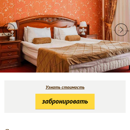
Узнать стоимость
забронировать