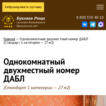
Забронировать путевку
8 800 550 40 10
Буковая Роща
санаторий Железноводска
Официальный сайт
Главная
— Однокомнатный двухместный номер ДАБЛ
(Стандарт 1 категории — 27 м2)
Однокомнатный
двухместный номер
ДАБЛ
(Стандарт 1 категории — 27 м2)