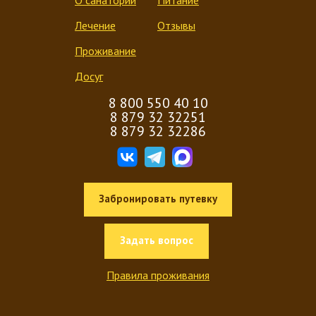
Лечение
Отзывы
Проживание
Досуг
8 800 550 40 10
8 879 32 32251
8 879 32 32286
Забронировать путевку
Задать вопрос
Правила проживания