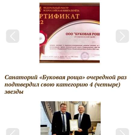
Санаторий «Буковая роща» очередной раз
подтвердил свою категорию 4 (четыре)
звезды