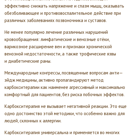
эффективно снижать напряжение и спазм мышц, оказывать
обезболивающее и противовоспалительное действие при
различных заболеваниях позвоночника и суставов.
Не менее популярно лечение различных нарушений
кровообращения: лимфатические и венозные отёки,
варикозное расширение вен и признаки хронической
венозной недостаточности, а также трофические язвы
и диабетические раны.
Международные конгрессы, посвященные вопросам анти—
эйдж медицины, активно пропагандируют метод
карбокситерапии как наименее агрессивный и максимально
комфортный для пациентов, без риска побочных эффектов.
Карбокситерапия не вызывает негативной реакции. Это еще
одно достоинство этой методики, что особенно важно для
людей, склонных к аллергии.
Карбокситерапия универсальна и применяется во многих