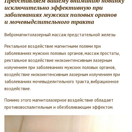
Представляем вашему вниманию новинку
исключительно эффективную при
заболеваниях мужских половых органов
и мочевыделительного тракта
Вибромагнитолазерный массаж предстательной железы
Ректальное воздействие магнитными полями при
заболеваниях мужских половых органов, массаж простаты,
ректальное воздействие низкоинтенсивным лазерным
излучением при заболеваниях мужских половых органов,
воздействие низкоинтенсивным лазерным излучением при
заболеваниях мочевыделительного тракта, вибрационное
воздействие.
Помимо этого магнитолазерное воздействие обладает
противовоспалительным и обезболивающим эффектом.