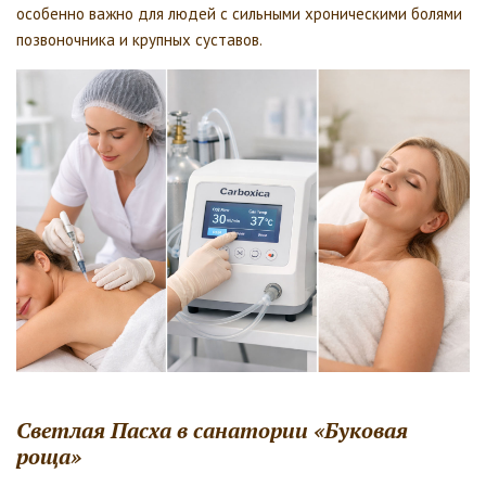
особенно важно для людей с сильными хроническими болями
позвоночника и крупных суставов.
Светлая Пасха в санатории «Буковая
роща»