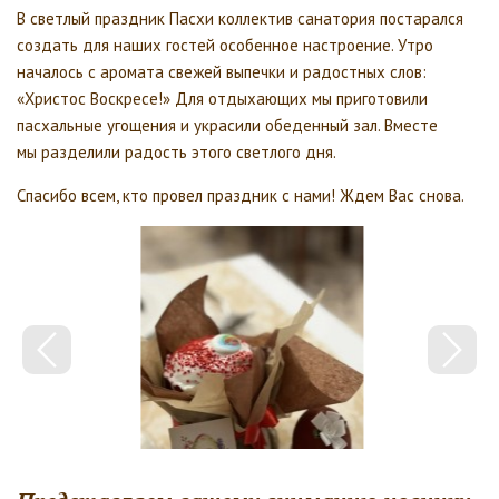
В светлый праздник Пасхи коллектив санатория постарался
создать для наших гостей особенное настроение. Утро
началось с аромата свежей выпечки и радостных слов:
«Христос Воскресе!» Для отдыхающих мы приготовили
пасхальные угощения и украсили обеденный зал. Вместе
мы разделили радость этого светлого дня.
Спасибо всем, кто провел праздник с нами! Ждем Вас снова.