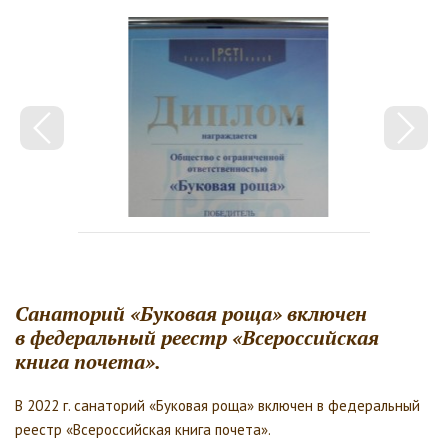
Санаторий «Буковая роща» включен
в федеральный реестр «Всероссийская
книга почета».
В 2022 г. санаторий «Буковая роща» включен в федеральный
реестр «Всероссийская книга почета».