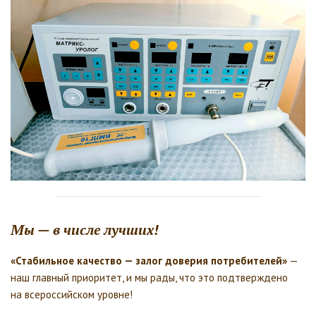
Мы — в числе лучших!
«Стабильное качество — залог доверия потребителей»
—
наш главный приоритет, и мы рады, что это подтверждено
на всероссийском уровне!