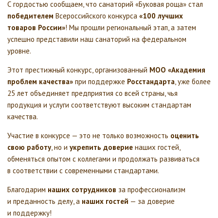
С гордостью сообщаем, что санаторий «Буковая роща» стал
победителем
Всероссийского конкурса
«100 лучших
товаров России»
! Мы прошли региональный этап, а затем
успешно представили наш санаторий на федеральном
уровне.
Этот престижный конкурс, организованный
МОО «Академия
проблем качества»
при поддержке
Росстандарта
, уже более
25 лет объединяет предприятия со всей страны, чья
продукция и услуги соответствуют высоким стандартам
качества.
Участие в конкурсе — это не только возможность
оценить
свою работу
, но и
укрепить доверие
наших гостей,
обменяться опытом с коллегами и продолжать развиваться
в соответствии с современными стандартами.
Благодарим
наших сотрудников
за профессионализм
и преданность делу, а
наших гостей
— за доверие
и поддержку!