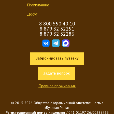
Проживание
Досуг
8 800 550 40 10
8 879 32 32251
8 879 32 32286
Забронировать путевку
Задать вопрос
Правила проживания
© 2015-2026 Общество с ограниченной ответственностью
«Буковая Роща»
Регистрационный номер лицензии
: Л041-01197-26/00289735